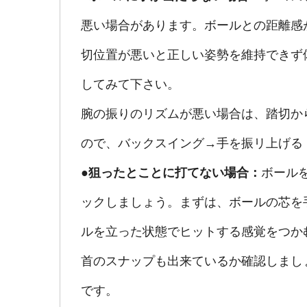
悪い場合があります。ボールとの距離感
切位置が悪いと正しい姿勢を維持できず
してみて下さい。
腕の振りのリズムが悪い場合は、踏切か
ので、バックスイング→手を振リ上げる
●狙ったとことに打てない場合：
ボール
ックしましょう。まずは、ボールの芯を
ルを立った状態でヒットする感覚をつか
首のスナップも出来ているか確認しまし
です。