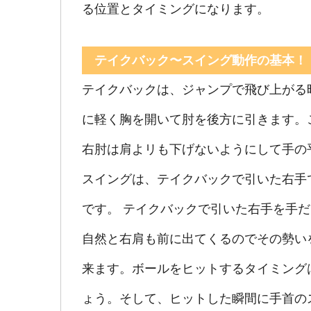
る位置とタイミングになります。
テイクバック〜スイング動作の基本！
テイクバックは、ジャンプで飛び上がる
に軽く胸を開いて肘を後方に引きます。
右肘は肩よリも下げないようにして手の
スイングは、テイクバックで引いた右手
です。 テイクバックで引いた右手を手
自然と右肩も前に出てくるのでその勢い
来ます。ボールをヒットするタイミング
ょう。そして、ヒットした瞬間に手首の