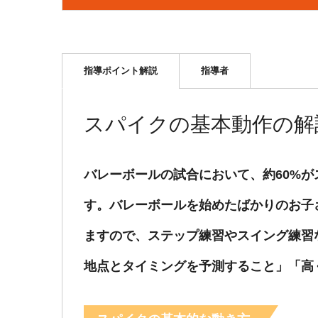
指導ポイント解説
指導者
スパイクの基本動作の解
バレーボールの試合において、約60%
す。バレーボールを始めたばかりのお子
ますので、ステップ練習やスイング練習
地点とタイミングを予測すること」「高