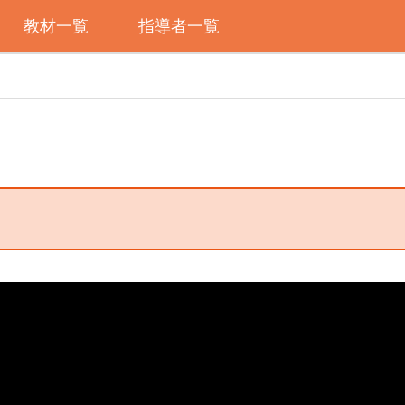
教材一覧
指導者一覧