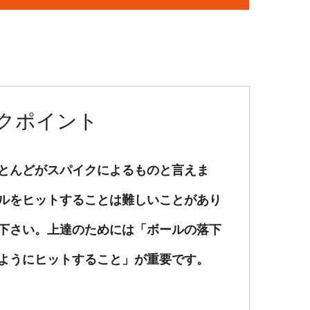
クポイント
ほとんどがスパイクによるものと言えま
ルをヒットすることは難しいことがあり
下さい。上達のためには「ボールの落下
ようにヒットすること」が重要です。