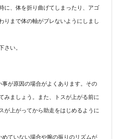
時に、体を折り曲げてしまったり、アゴ
わりまで体の軸がブレないようにしまし
下さい。
い事が原因の場合がよくあります。その
てみましょう。また、トスが上がる前に
スが上がってから助走をはじめるように
かめていない場合や腕の振りのリズムが