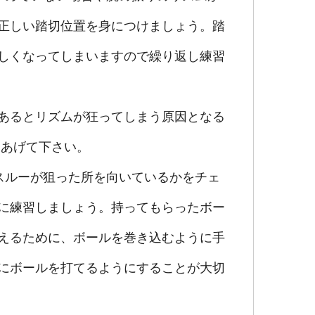
正しい踏切位置を身につけましょう。踏
しくなってしまいますので繰り返し練習
あるとリズムが狂ってしまう原因となる
てあげて下さい。
スルーが狙った所を向いているかをチェ
に練習しましょう。持ってもらったボー
えるために、ボールを巻き込むように手
にボールを打てるようにすることが大切