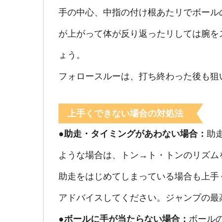
手の中心、中指の付け根あたリでボール
が上がって体が反り返ったリしては腕を
ょう。
フォロースルーは、打ち終わった後も狙
上手くできない場合の対処法
●助走・タイミングがあわない場合：
助
ような場合は、トン→ト・トンのリズム
助走をはじめてしまっている場合も上手
アドバイスしてください。ジャンプの最
●ボールに手が当たらない場合：
ボール