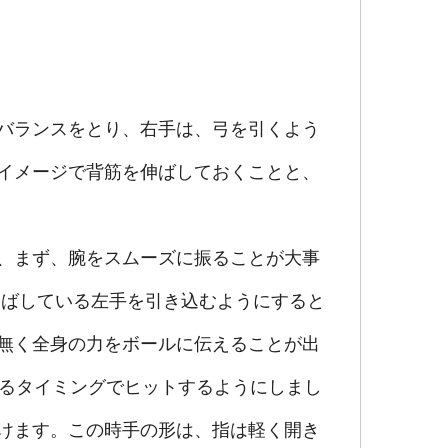
バランスをとり、右手は、弓を引くよう
イメージで背筋を伸ばしておくことと、
、まず、腕をスムーズに振ることが大事
伸ばしている左手を引き込むようにすると
無く全身の力をボールに伝えることが出
いるタイミングでヒットするようにしまし
けます。この時手の形は、指は軽く開き