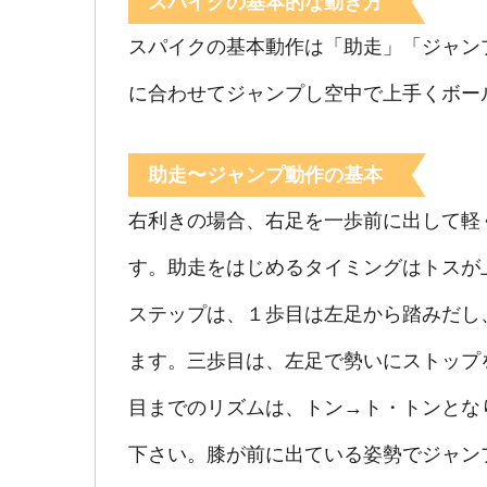
スパイクの基本的な動き方
スパイクの基本動作は「助走」「ジャン
に合わせてジャンプし空中で上手くボー
助走〜ジャンプ動作の基本
右利きの場合、右足を一歩前に出して軽
す。助走をはじめるタイミングはトスが
ステップは、１歩目は左足から踏みだし
ます。三歩目は、左足で勢いにストップ
目までのリズムは、トン→ト・トンとな
下さい。膝が前に出ている姿勢でジャン