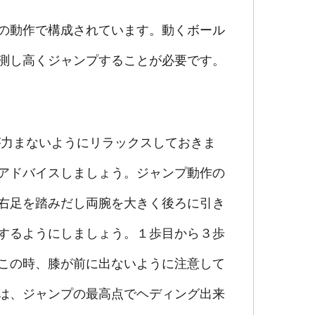
の動作で構成されています。動くボール
測し高くジャンプすることが必要です。
が力まないようにリラックスしておきま
アドバイスしましょう。ジャンプ動作の
右足を踏みだし両腕を大きく後ろに引き
するようにしましょう。１歩目から３歩
この時、膝が前に出ないように注意して
は、ジャンプの最高点でヘディング出来