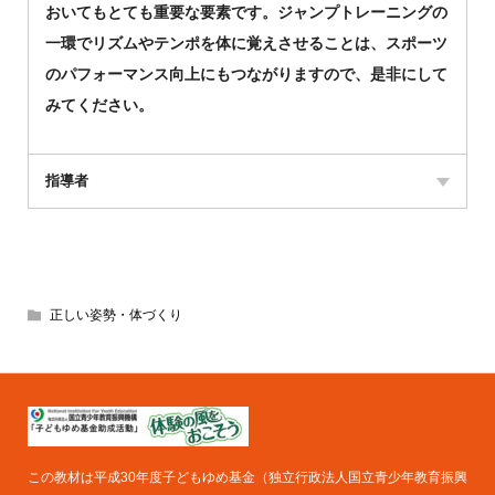
おいてもとても重要な要素です。ジャンプトレーニングの
一環でリズムやテンポを体に覚えさせることは、スポーツ
のパフォーマンス向上にもつながりますので、是非にして
みてください。
指導者
正しい姿勢・体づくり
この教材は平成30年度子どもゆめ基金（独立行政法人国立青少年教育振興