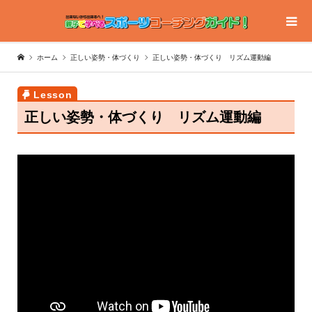
ホーム
正しい姿勢・体づくり
正しい姿勢・体づくり リズム運動編
正しい姿勢・体づくり リズム運動編