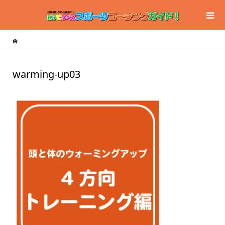
warming-up03